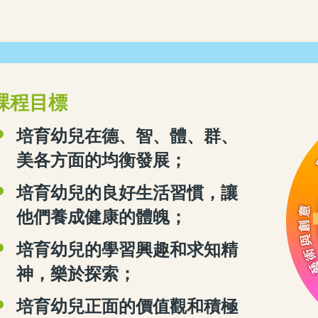
課程目標
培育幼兒在德、智、體、群、
美各方面的均衡發展；
培育幼兒的良好生活習慣，讓
他們養成健康的體魄；
培育幼兒的學習興趣和求知精
神，樂於探索；
培育幼兒正面的價值觀和積極