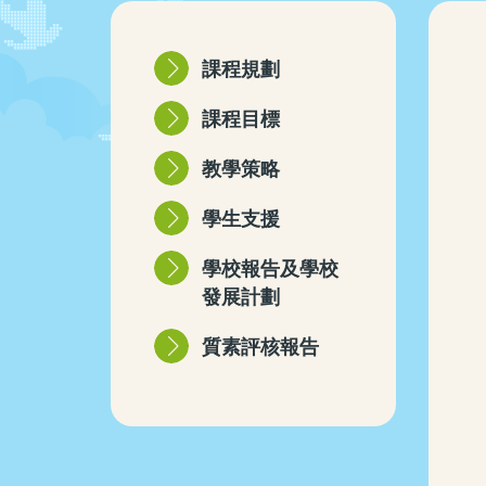
課程規劃
課程目標
教學策略
學生支援
學校報告及學校
發展計劃
質素評核報告