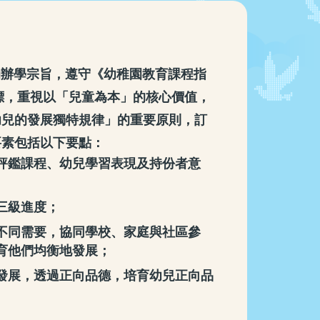
的辦學宗旨，遵守《幼稚園教育課程指
指標，重視以「兒童為本」的核心價值，
幼兒的發展獨特規律」的重要原則，訂
要素包括以下要點：
評鑑課程、幼兒學習表現及持份者意
三級進度；
不同需要，協同學校、家庭與社區參
育他們均衡地發展；
發展，透過正向品德，培育幼兒正向品