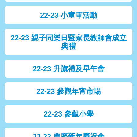
22-23 小童軍活動
22-23 親子同樂日暨家長教師會成立
典禮
22-23 升旗禮及早午會
22-23 參觀年宵市場
22-23 參觀小學
22-23 農曆新年慶祝會